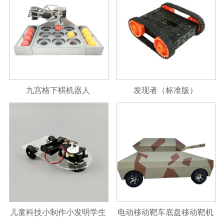
九宫格下棋机器人
发现者（标准版）
儿童科技小制作小发明学生
电动移动靶车底盘移动靶机