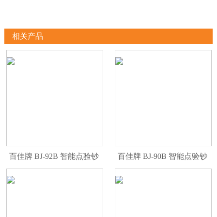
相关产品
百佳牌 BJ-92B 智能点验钞
百佳牌 BJ-90B 智能点验钞
机
机